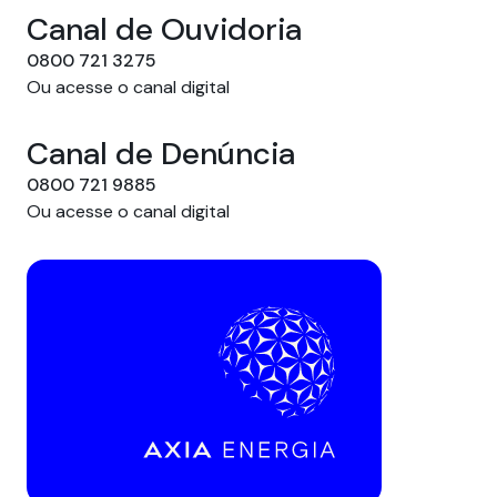
Canal de Ouvidoria
0800 721 3275
Ou acesse o canal digital
Canal de Denúncia
0800 721 9885
Ou acesse o canal digital