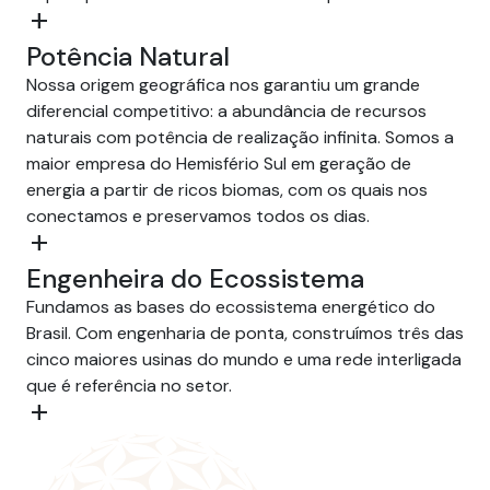
add
Potência Natural
Nossa origem geográfica nos garantiu um grande
diferencial competitivo: a abundância de recursos
naturais com potência de realização infinita. Somos a
maior empresa do Hemisfério Sul em geração de
energia a partir de ricos biomas, com os quais nos
conectamos e preservamos todos os dias.
add
Engenheira do Ecossistema
Fundamos as bases do ecossistema energético do
Brasil. Com engenharia de ponta, construímos três das
cinco maiores usinas do mundo e uma rede interligada
que é referência no setor.
add