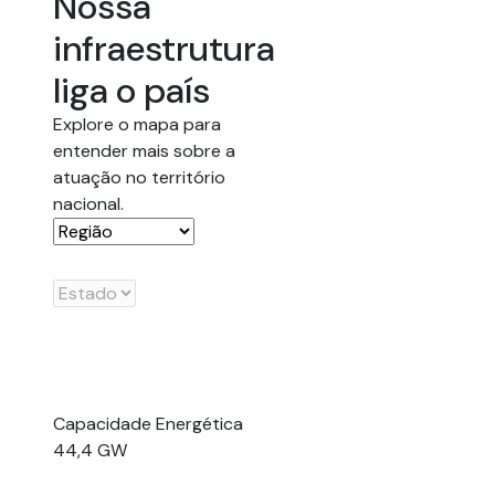
Nossa
infraestrutura
liga o país
Explore o mapa para
entender mais sobre a
atuação no território
nacional.
Capacidade Energética
44,4 GW