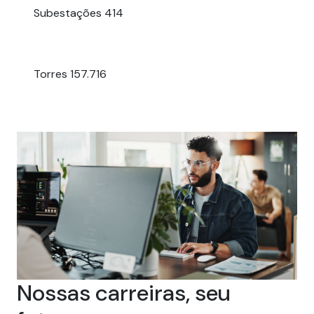
Subestações
414
Torres
157.716
Nossas carreiras, seu