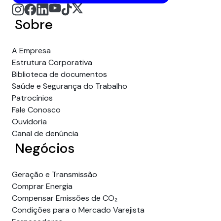
Sobre
A Empresa
Estrutura Corporativa
Biblioteca de documentos
Saúde e Segurança do Trabalho
Patrocínios
Fale Conosco
Ouvidoria
Canal de denúncia
Negócios
Geração e Transmissão
Comprar Energia
Compensar Emissões de CO₂
Condições para o Mercado Varejista