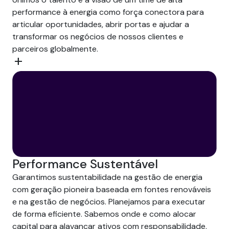
performance à energia como força conectora para
articular oportunidades, abrir portas e ajudar a
transformar os negócios de nossos clientes e
parceiros globalmente.
add
Performance Sustentável
Garantimos sustentabilidade na gestão de energia
com geração pioneira baseada em fontes renováveis
e na gestão de negócios. Planejamos para executar
de forma eficiente. Sabemos onde e como alocar
capital para alavancar ativos com responsabilidade.