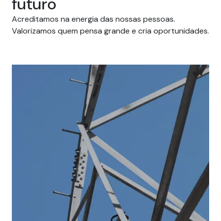
futuro
Acreditamos na energia das nossas pessoas.
Valorizamos quem pensa grande e cria oportunidades.
Carreiras