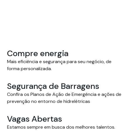
Compre energia
Mais eficiência e segurança para seu negócio, de 
forma personalizada.
Segurança de Barragens
Confira os Planos de Ação de Emergência e ações de
prevenção no entorno de hidrelétricas
Vagas Abertas
Estamos sempre em busca dos melhores talentos.