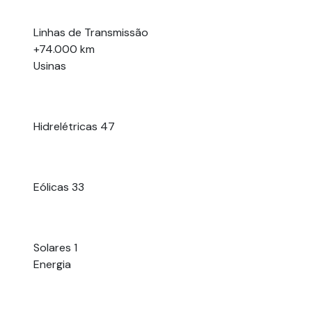
Linhas de Transmissão
+74.000 km
Usinas
Hidrelétricas
47
Eólicas
33
Solares
1
Energia