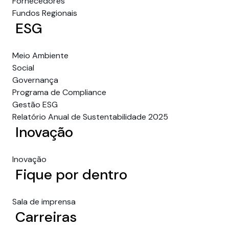
Fornecedores
Fundos Regionais
ESG
Meio Ambiente
Social
Governança
Programa de Compliance
Gestão ESG
Relatório Anual de Sustentabilidade 2025
Inovação
Inovação
Fique por dentro
Sala de imprensa
Carreiras