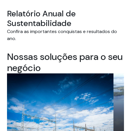
Relatório Anual de
Sustentabilidade
Confira as importantes conquistas e resultados do
ano.
Nossas soluções para o seu
negócio