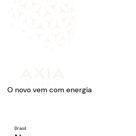
O novo vem com energia
Brasil