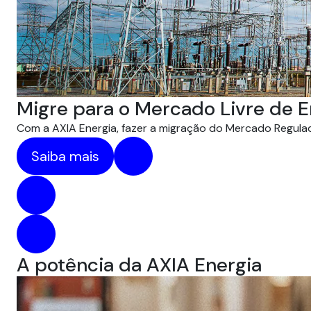
Migre para o Mercado Livre de E
Com a AXIA Energia, fazer a migração do Mercado Regulado
Saiba mais
A potência da AXIA Energia