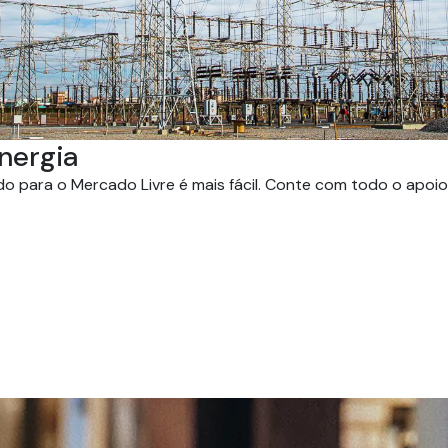
nergia
 para o Mercado Livre é mais fácil. Conte com todo o apoio 