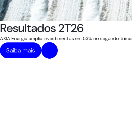
Resultados 2T26
AXIA Energia amplia investimentos em 53% no segundo trimes
Saiba mais