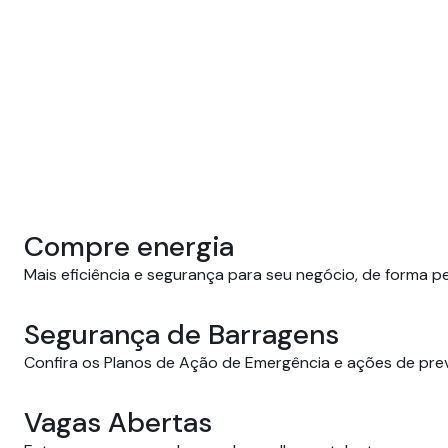
Compre energia
Mais eficiência e segurança para seu negócio, de forma p
Segurança de Barragens
Confira os Planos de Ação de Emergência e ações de pre
Vagas Abertas