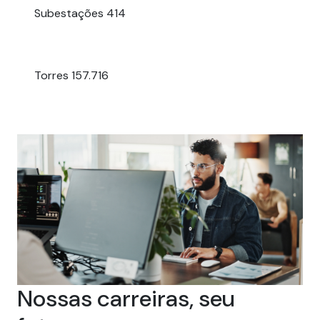
Subestações
414
Torres
157.716
Nossas carreiras, seu