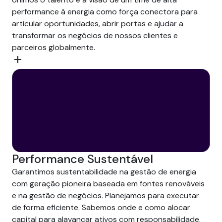
performance à energia como força conectora para
articular oportunidades, abrir portas e ajudar a
transformar os negócios de nossos clientes e
parceiros globalmente.
add
Performance Sustentável
Garantimos sustentabilidade na gestão de energia
com geração pioneira baseada em fontes renováveis
e na gestão de negócios. Planejamos para executar
de forma eficiente. Sabemos onde e como alocar
capital para alavancar ativos com responsabilidade.