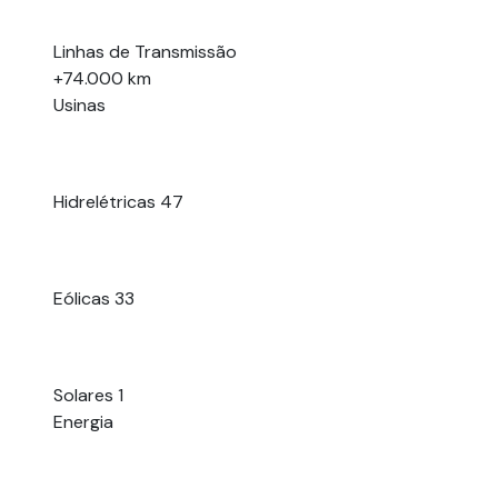
Linhas de Transmissão
+74.000 km
Usinas
Hidrelétricas
47
Eólicas
33
Solares
1
Energia