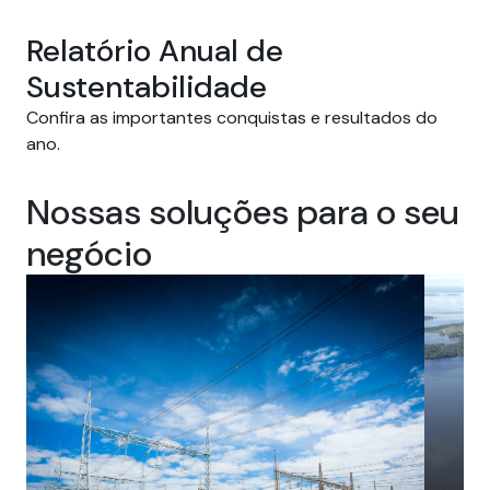
Relatório Anual de
Sustentabilidade
Confira as importantes conquistas e resultados do
ano.
Nossas soluções para o seu
negócio