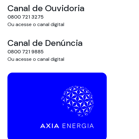
Canal de Ouvidoria
0800 721 3275
Ou acesse o canal digital
Canal de Denúncia
0800 721 9885
Ou acesse o canal digital