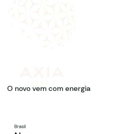
O novo vem com energia
Brasil