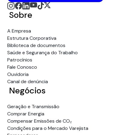
Sobre
A Empresa
Estrutura Corporativa
Biblioteca de documentos
Saúde e Segurança do Trabalho
Patrocínios
Fale Conosco
Ouvidoria
Canal de denúncia
Negócios
Geração e Transmissão
Comprar Energia
Compensar Emissões de CO₂
Condições para o Mercado Varejista