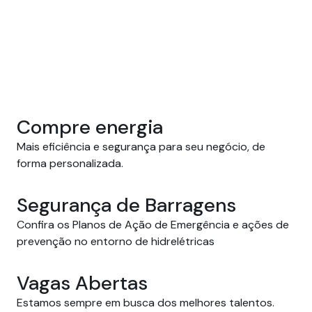
Compre energia
Mais eficiência e segurança para seu negócio, de 
forma personalizada.
Segurança de Barragens
Confira os Planos de Ação de Emergência e ações de
prevenção no entorno de hidrelétricas
Vagas Abertas
Estamos sempre em busca dos melhores talentos.