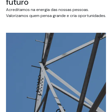
futuro
Acreditamos na energia das nossas pessoas.
Valorizamos quem pensa grande e cria oportunidades.
Carreiras