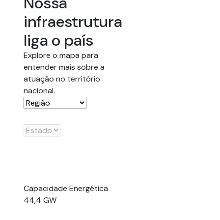
Nossa
infraestrutura
liga o país
Explore o mapa para
entender mais sobre a
atuação no território
nacional.
Capacidade Energética
44,4 GW