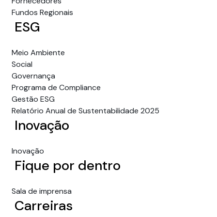
Fornecedores
Fundos Regionais
ESG
Meio Ambiente
Social
Governança
Programa de Compliance
Gestão ESG
Relatório Anual de Sustentabilidade 2025
Inovação
Inovação
Fique por dentro
Sala de imprensa
Carreiras