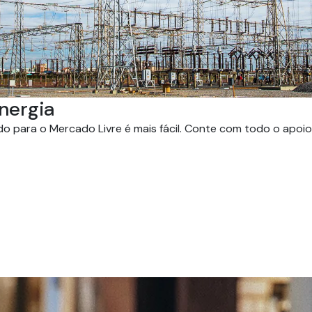
nergia
 para o Mercado Livre é mais fácil. Conte com todo o apoio 