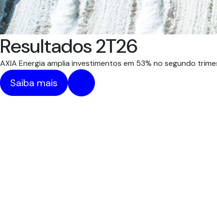
Resultados 2T26
AXIA Energia amplia investimentos em 53% no segundo trimes
Saiba mais