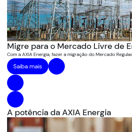
Migre para o Mercado Livre de E
Com a AXIA Energia, fazer a migração do Mercado Regulado
Saiba mais
A potência da AXIA Energia