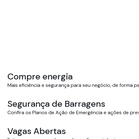
Compre energia
Mais eficiência e segurança para seu negócio, de forma p
Segurança de Barragens
Confira os Planos de Ação de Emergência e ações de pre
Vagas Abertas