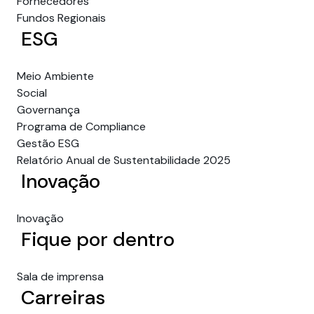
Fornecedores
Fundos Regionais
ESG
Meio Ambiente
Social
Governança
Programa de Compliance
Gestão ESG
Relatório Anual de Sustentabilidade 2025
Inovação
Inovação
Fique por dentro
Sala de imprensa
Carreiras