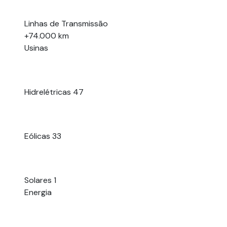
Linhas de Transmissão
+74.000 km
Usinas
Hidrelétricas
47
Eólicas
33
Solares
1
Energia