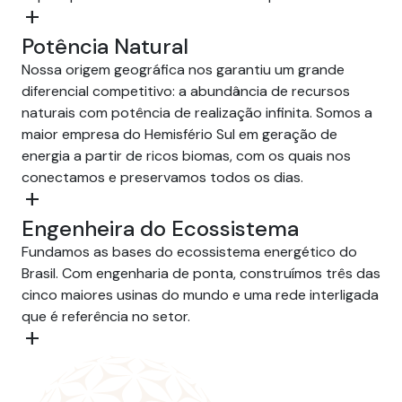
add
Potência Natural
Nossa origem geográfica nos garantiu um grande
diferencial competitivo: a abundância de recursos
naturais com potência de realização infinita. Somos a
maior empresa do Hemisfério Sul em geração de
energia a partir de ricos biomas, com os quais nos
conectamos e preservamos todos os dias.
add
Engenheira do Ecossistema
Fundamos as bases do ecossistema energético do
Brasil. Com engenharia de ponta, construímos três das
cinco maiores usinas do mundo e uma rede interligada
que é referência no setor.
add