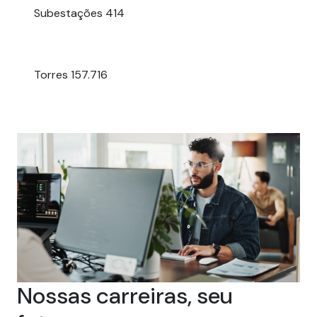
Subestações
414
Torres
157.716
Nossas carreiras, seu