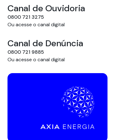
Canal de Ouvidoria
0800 721 3275
Ou acesse o canal digital
Canal de Denúncia
0800 721 9885
Ou acesse o canal digital