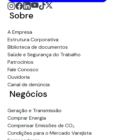
Sobre
A Empresa
Estrutura Corporativa
Biblioteca de documentos
Saúde e Segurança do Trabalho
Patrocínios
Fale Conosco
Ouvidoria
Canal de denúncia
Negócios
Geração e Transmissão
Comprar Energia
Compensar Emissões de CO₂
Condições para o Mercado Varejista