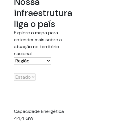
Nossa
infraestrutura
liga o país
Explore o mapa para
entender mais sobre a
atuação no território
nacional.
Capacidade Energética
44,4 GW