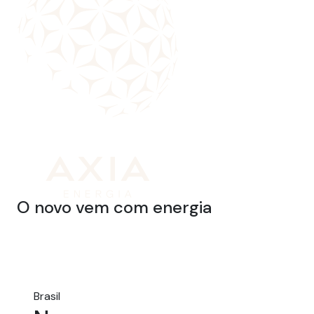
O novo vem com energia
Brasil