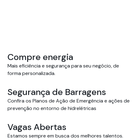
Compre energia
Mais eficiência e segurança para seu negócio, de 
forma personalizada.
Segurança de Barragens
Confira os Planos de Ação de Emergência e ações de
prevenção no entorno de hidrelétricas
Vagas Abertas
Estamos sempre em busca dos melhores talentos.