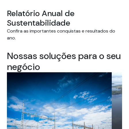
Relatório Anual de
Sustentabilidade
Confira as importantes conquistas e resultados do
ano.
Nossas soluções para o seu
negócio