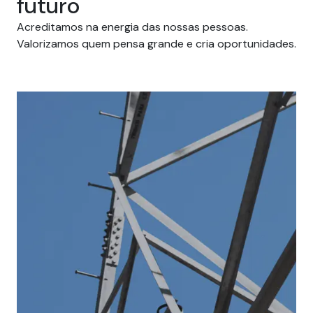
futuro
Acreditamos na energia das nossas pessoas.
Valorizamos quem pensa grande e cria oportunidades.
Carreiras