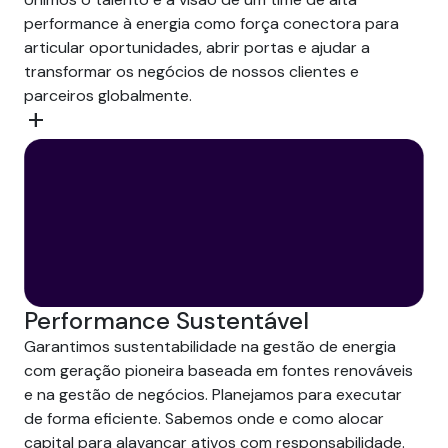
performance à energia como força conectora para
articular oportunidades, abrir portas e ajudar a
transformar os negócios de nossos clientes e
parceiros globalmente.
add
Performance Sustentável
Garantimos sustentabilidade na gestão de energia
com geração pioneira baseada em fontes renováveis
e na gestão de negócios. Planejamos para executar
de forma eficiente. Sabemos onde e como alocar
capital para alavancar ativos com responsabilidade.