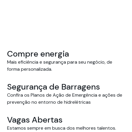
Compre energia
Mais eficiência e segurança para seu negócio, de 
forma personalizada.
Segurança de Barragens
Confira os Planos de Ação de Emergência e ações de
prevenção no entorno de hidrelétricas
Vagas Abertas
Estamos sempre em busca dos melhores talentos.