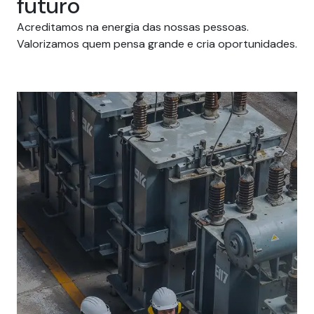
futuro
Acreditamos na energia das nossas pessoas.
Valorizamos quem pensa grande e cria oportunidades.
Carreiras