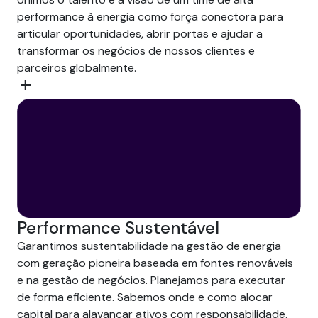
performance à energia como força conectora para
articular oportunidades, abrir portas e ajudar a
transformar os negócios de nossos clientes e
parceiros globalmente.
add
Performance Sustentável
Garantimos sustentabilidade na gestão de energia
com geração pioneira baseada em fontes renováveis
e na gestão de negócios. Planejamos para executar
de forma eficiente. Sabemos onde e como alocar
capital para alavancar ativos com responsabilidade.