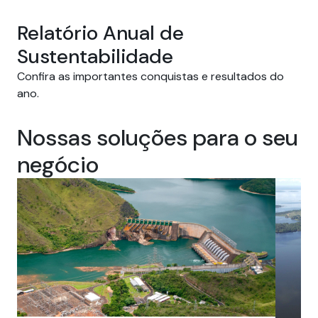
Relatório Anual de
Sustentabilidade
Confira as importantes conquistas e resultados do
ano.
Nossas soluções para o seu
negócio