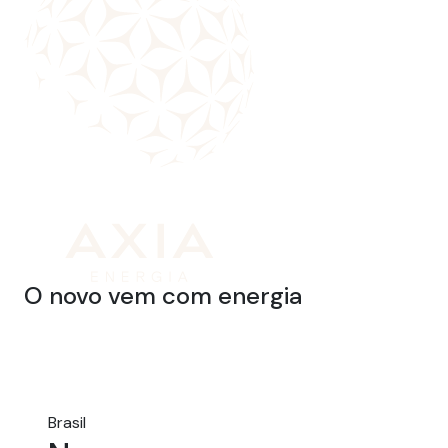
O novo vem com energia
Brasil