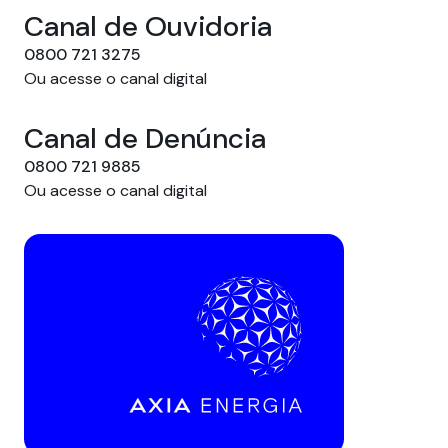
Canal de Ouvidoria
0800 721 3275
Ou acesse o canal digital
Canal de Denúncia
0800 721 9885
Ou acesse o canal digital