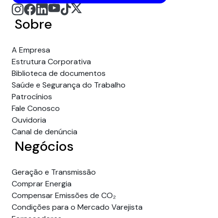
Sobre
A Empresa
Estrutura Corporativa
Biblioteca de documentos
Saúde e Segurança do Trabalho
Patrocínios
Fale Conosco
Ouvidoria
Canal de denúncia
Negócios
Geração e Transmissão
Comprar Energia
Compensar Emissões de CO₂
Condições para o Mercado Varejista