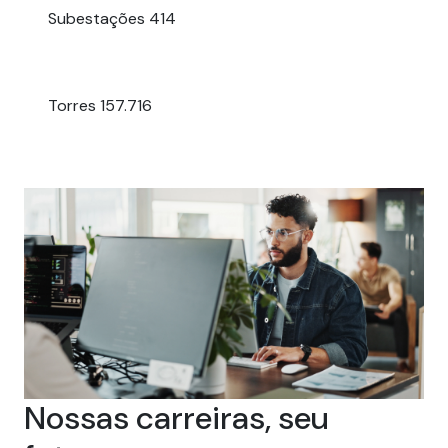
Subestações
414
Torres
157.716
Nossas carreiras, seu