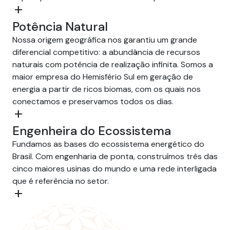
add
Potência Natural
Nossa origem geográfica nos garantiu um grande
diferencial competitivo: a abundância de recursos
naturais com potência de realização infinita. Somos a
maior empresa do Hemisfério Sul em geração de
energia a partir de ricos biomas, com os quais nos
conectamos e preservamos todos os dias.
add
Engenheira do Ecossistema
Fundamos as bases do ecossistema energético do
Brasil. Com engenharia de ponta, construímos três das
cinco maiores usinas do mundo e uma rede interligada
que é referência no setor.
add