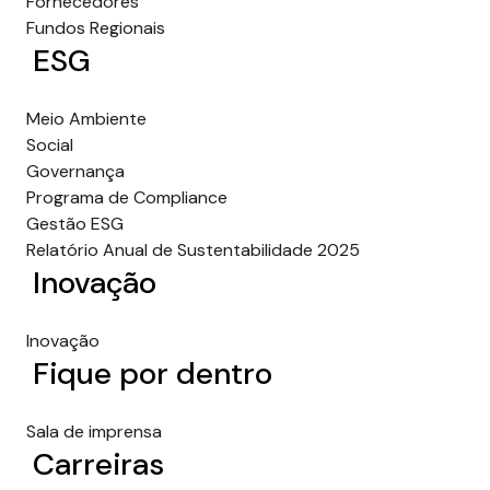
Fornecedores
Fundos Regionais
ESG
Meio Ambiente
Social
Governança
Programa de Compliance
Gestão ESG
Relatório Anual de Sustentabilidade 2025
Inovação
Inovação
Fique por dentro
Sala de imprensa
Carreiras