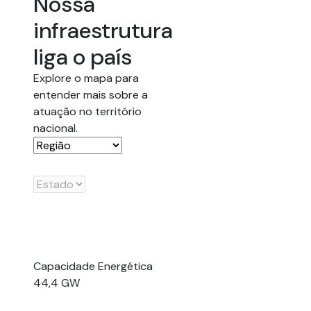
Nossa
infraestrutura
liga o país
Explore o mapa para
entender mais sobre a
atuação no território
nacional.
Capacidade Energética
44,4 GW