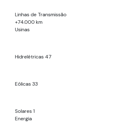
Linhas de Transmissão
+74.000 km
Usinas
Hidrelétricas
47
Eólicas
33
Solares
1
Energia